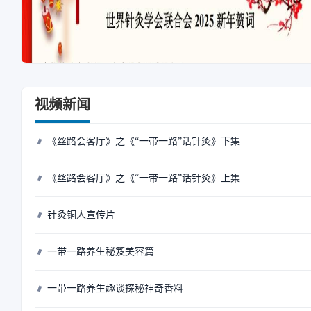
视频新闻
《丝路会客厅》之《“一带一路”话针灸》下集
《丝路会客厅》之《“一带一路”话针灸》上集
针灸铜人宣传片
一带一路养生秘笈美容篇
一带一路养生趣谈探秘神奇香料