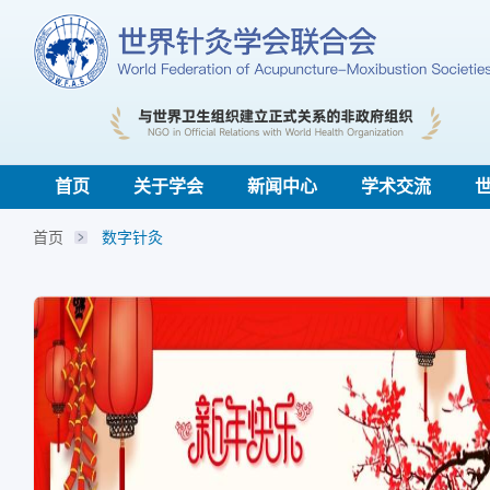
首页
关于学会
新闻中心
学术交流
首页
数字针灸