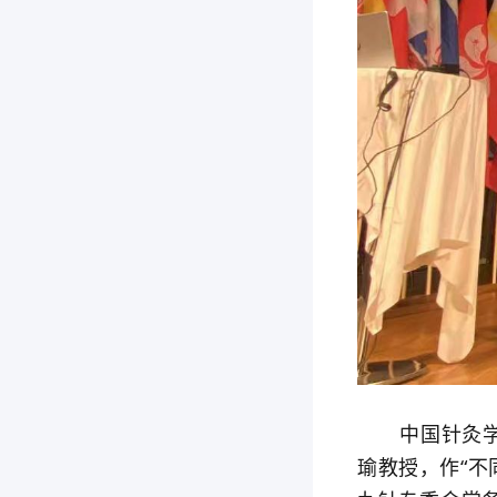
中国针灸学会
瑜教授，作“