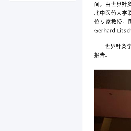
间，由世界针
北中医药大学
位专家教授，
Gerhard Lit
世界针灸学会
报告。