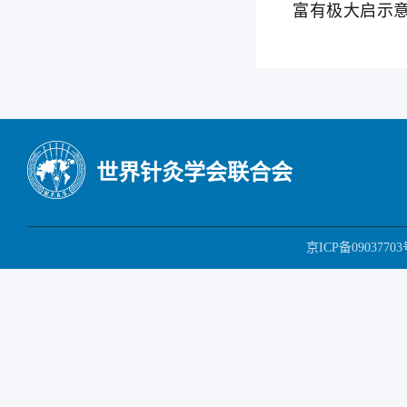
富有极大启示
世界针灸学会联合会
京ICP备09037703