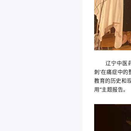
辽宁中医药大
刺’在痛症中
教育的历史和
用”主题报告。