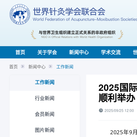
首页
关于学会
新闻中心
学术交流
首页
新闻中心
工作新闻
工作新闻
2025
顺利举办
行业新闻
2025/09/25 12:00
会员新闻
图片新闻
2025年9月