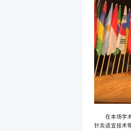
在本场学术研
针灸适宜技术