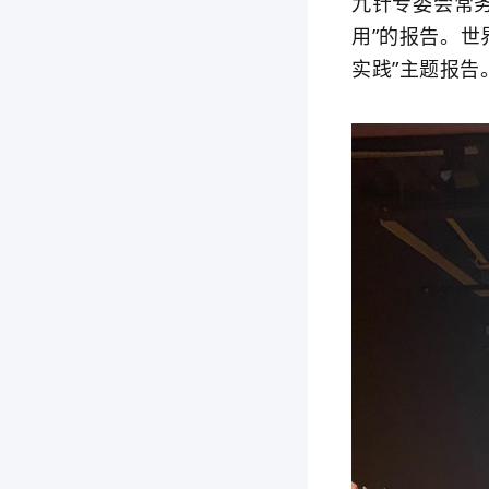
九针专委会常
用”的报告。
实践”主题报告