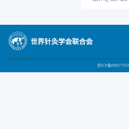
世界针灸学会联合会
京ICP备09037703