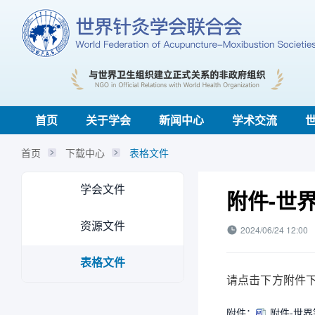
首页
关于学会
新闻中心
学术交流
首页
下载中心
表格文件
学会文件
附件-世
资源文件
2024/06/24 12:00
表格文件
请点击下方附件
附件：
附件-世界