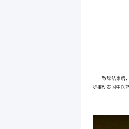
致辞结束后，世
步推动泰国中医