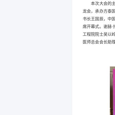
本次大会的主办
龙会，承办方泰
书长王国辰，中
席开幕式。谢赫·
工程院院士吴以
医师总会会长助