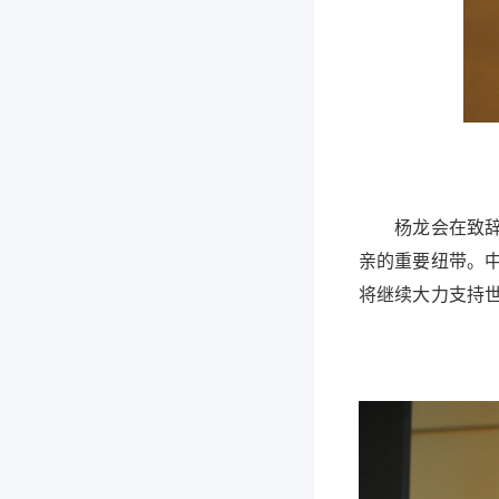
杨龙会在致辞中
亲的重要纽带。
将继续大力支持