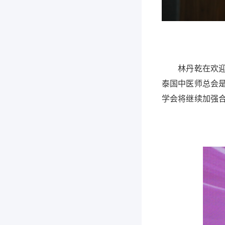
林丹乾在欢迎辞
泰国中医师总会
学会将继续加强