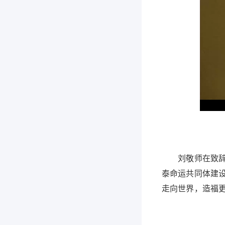
刘敬师在致辞中
泰命运共同体建
走向世界，造福