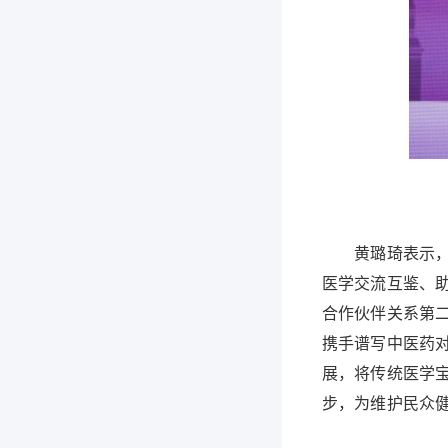
黄璐琦表示，中
医学交流互鉴、
合作伙伴关系第
携手谱写中医药
展，将传统医学
步，为维护民众