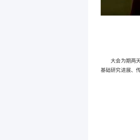
大会为期两天，
基础研究进展、