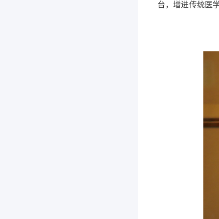
台，增进传统医