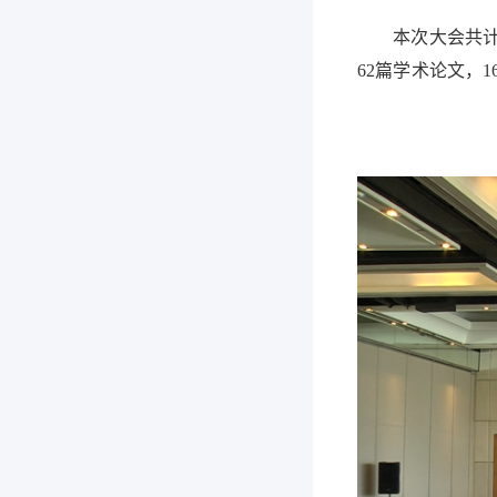
本次大会共计7
62篇学术论文，