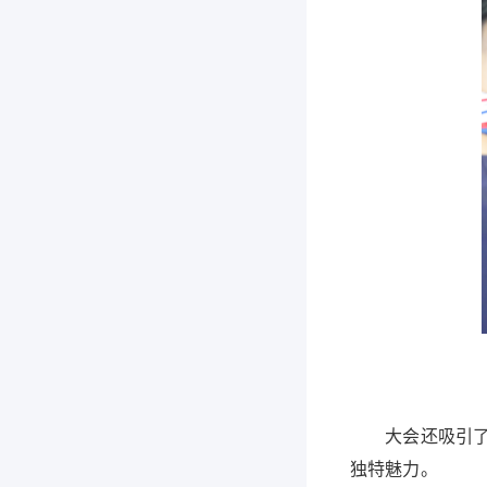
大会还吸引了医
独特魅力。