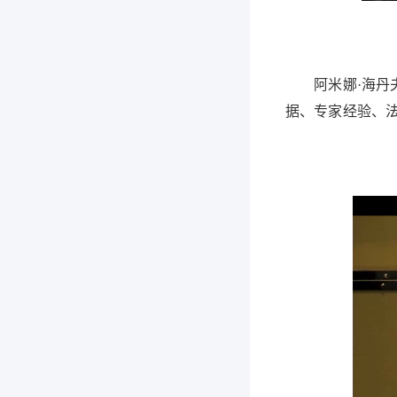
阿米娜·海丹夫
据、专家经验、