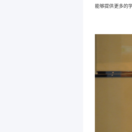
能够提供更多的