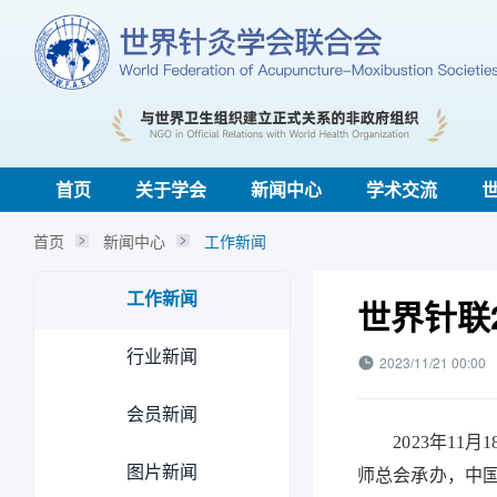
首页
关于学会
新闻中心
学术交流
首页
新闻中心
工作新闻
工作新闻
世界针联
行业新闻
2023/11/21 00:00
会员新闻
2023年11月
图片新闻
师总会承办，中国