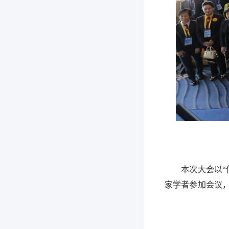
本次大会以“传承
家学者参加会议，