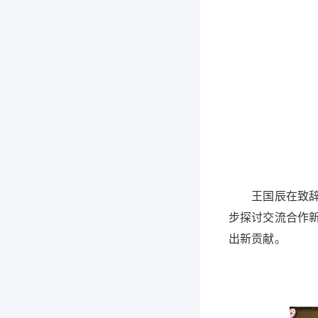
王国辰在致辞中
步探讨交流合作
出新贡献。