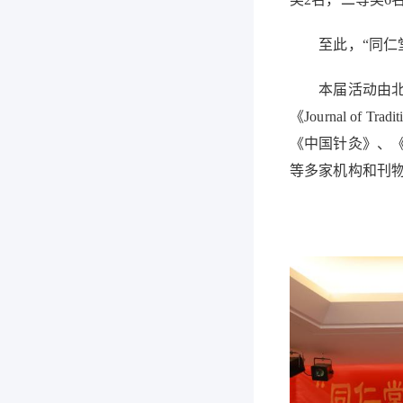
至此，“同仁堂
本届活动由北京
《Journal of
《中国针灸》、《针刺
等多家机构和刊