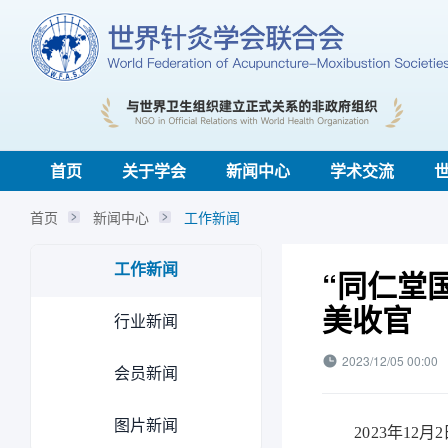
首页
关于学会
新闻中心
学术交流
首页
新闻中心
工作新闻
工作新闻
“同仁堂
美收官
行业新闻
2023/12/05 00:00
会员新闻
图片新闻
2023年12月