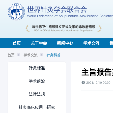
首页
关于学会
新闻中心
学术交流
首页
学术交流
针灸科普
针灸标准
主旨报告
学术前沿
2021/12/10 00:00
法律法规
针灸临床应用与研究