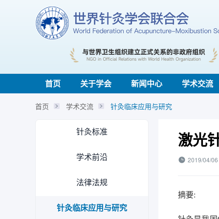
首页
关于学会
新闻中心
学术交流
首页
学术交流
针灸临床应用与研究
针灸标准
激光
学术前沿
2019/04/06
法律法规
摘要:
针灸临床应用与研究