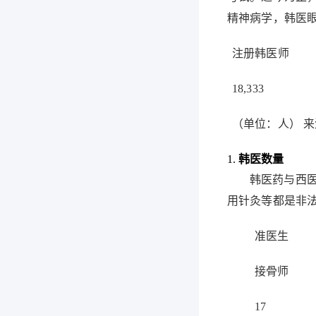
精神病学，韩医
注册韩医师
18,333
（单位：人） 
1.
韩医数量
韩医药与西
用针灸等都是非
准医生
接骨师
17