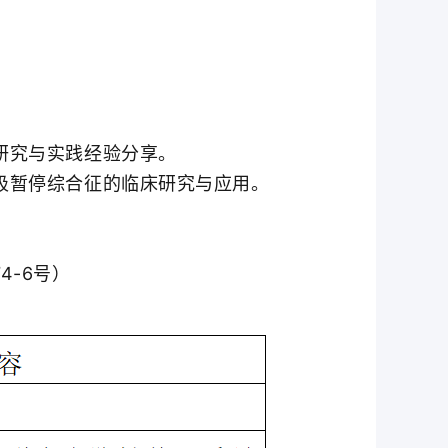
研究与实践经验分享。
吸暂停综合征的临床研究与应用。
-6号）