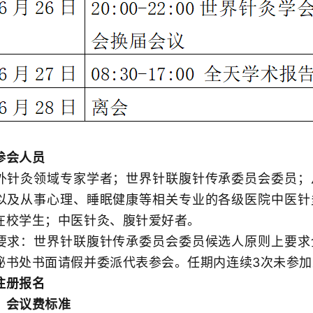
会人员
灸领域专家学者；世界针联腹针传承委员会委员；
以及从事心理、睡眠健康等相关专业的各级医院中医针
在校学生；中医针灸、腹针爱好者。
：世界针联腹针传承委员会委员候选人原则上要求
秘书处书面请假并委派代表参会。任期内连续3次未参
册报名
会议费标准