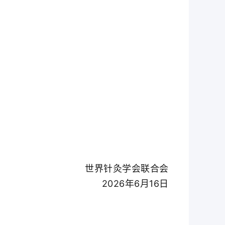
世界针灸学会联合会
2026年6月16日