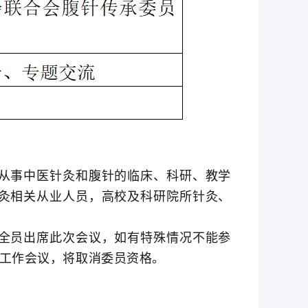
从事中医针灸和腹针的临床、科研、教学
灸相关从业人员，高校及科研院所针灸、
全员出席此次会议，如有特殊情况不能参
加工作会议，将取消委员资格。