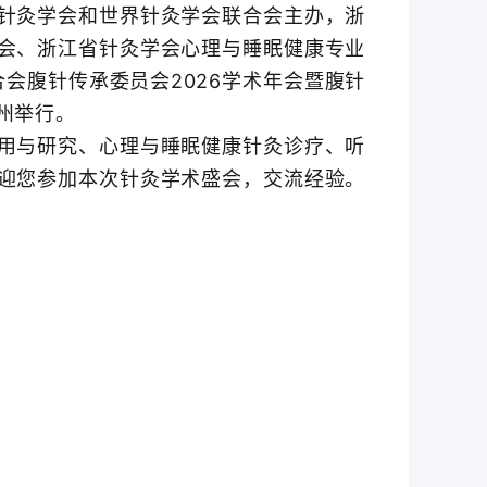
针灸学会和世界针灸学会联合会主办，浙
会、浙江省针灸学会心理与睡眠健康专业
会腹针传承委员会2026学术年会暨腹针
杭州举行。
用与研究、心理与睡眠健康针灸诊疗、听
迎您参加本次针灸学术盛会，交流经验。