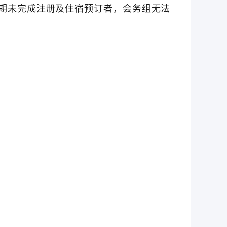
期未完成注册及住宿预订者，会务组无法