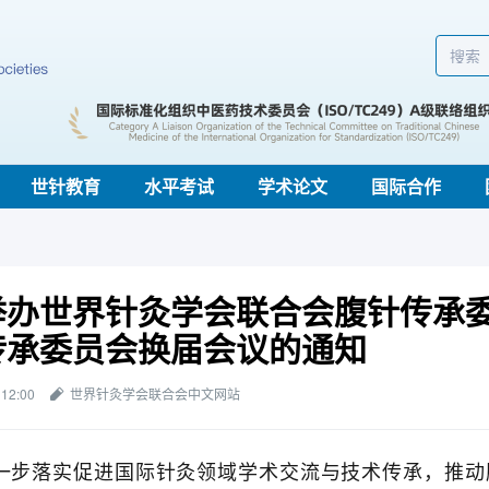
世针教育
水平考试
学术论文
国际合作
举办世界针灸学会联合会腹针传承委
传承委员会换届会议的通知
 12:00
世界针灸学会联合会中文网站
落实促进国际针灸领域学术交流与技术传承，推动