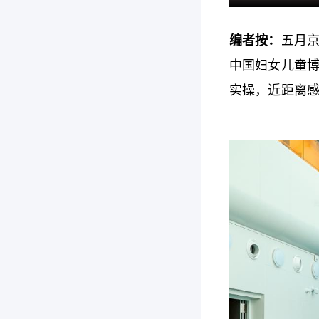
编者按：
五月
中国妇女儿童
实操，近距离