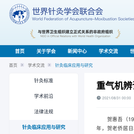
首页
关于学会
新闻中心
学术交流
首页
学术交流
针灸临床应用与研究
针灸标准
重气机辨
学术前沿
2021/08/31 00:00
法律法规
贺惠吾（190
针灸临床应用与研究
年，贺老侨居日