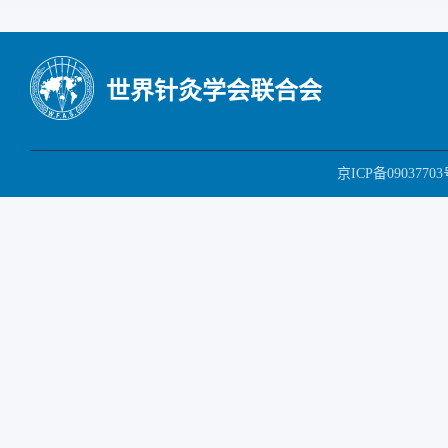
世界针灸学会联合会
京ICP备09037703