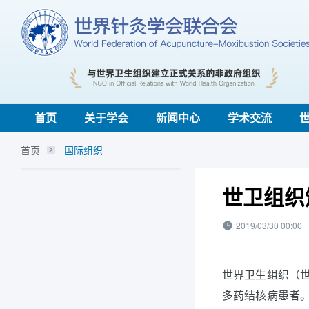
首页
关于学会
新闻中心
学术交流
首页
国际组织
世卫组织
2019/03/30 00:00
世界卫生组织（
多药结核病患者