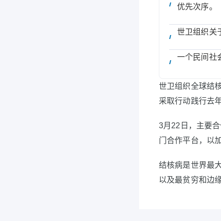
优先次序。
世卫组织关
一个民间社
世卫组织全球结核病
采取行动践行去年
3月22日，主要
门合作平台，以
结核病是世界最大
以及最贫穷和边